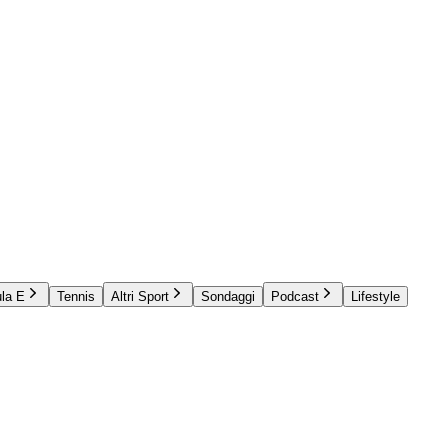
la E
Tennis
Altri Sport
Sondaggi
Podcast
Lifestyle