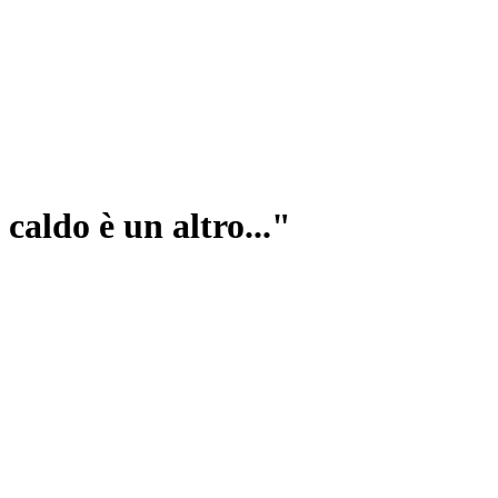
caldo è un altro..."