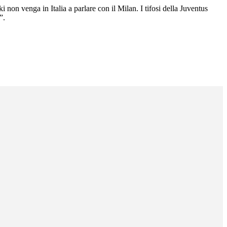
on venga in Italia a parlare con il Milan. I tifosi della Juventus
”.