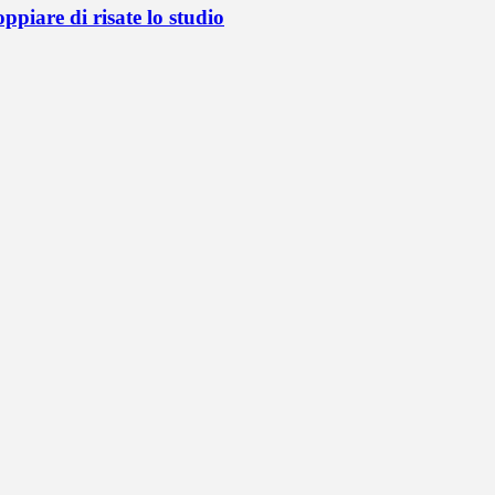
oppiare di risate lo studio