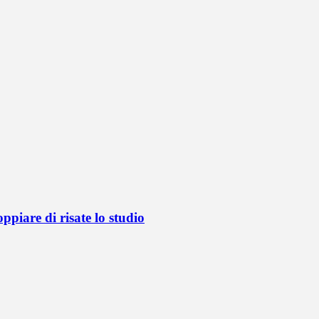
oppiare di risate lo studio