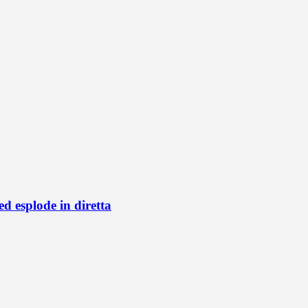
d esplode in diretta