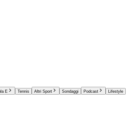
la E
Tennis
Altri Sport
Sondaggi
Podcast
Lifestyle