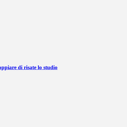
oppiare di risate lo studio