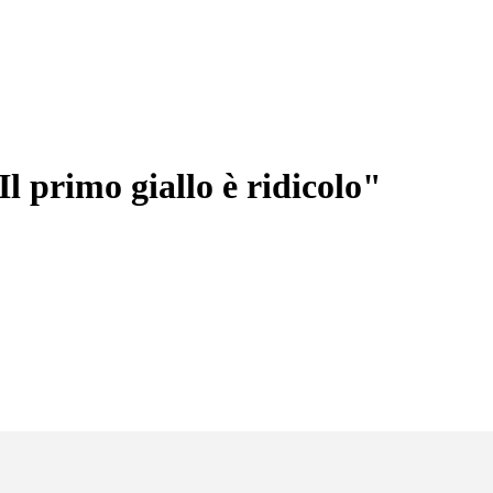
l primo giallo è ridicolo"