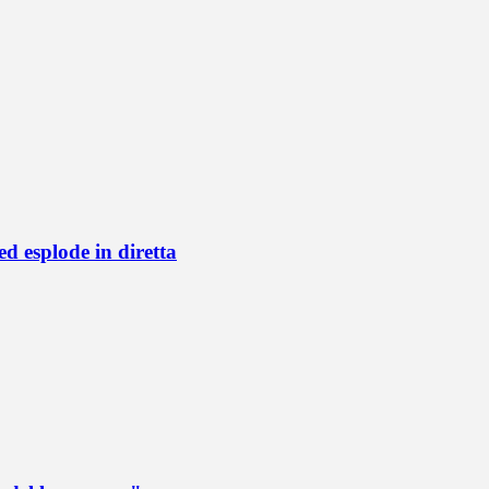
d esplode in diretta