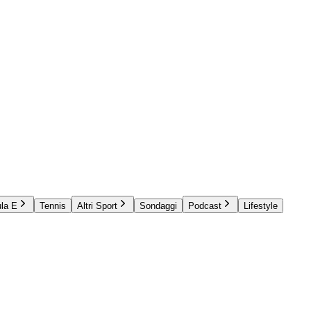
la E
Tennis
Altri Sport
Sondaggi
Podcast
Lifestyle