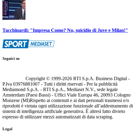
Tacchinardi: "Impresa Como? No, suicidio di Juve e Milan!"
Seguici su
Copyright © 1999-
2026
RTI S.p.A. Business Digital -
P.Iva 03976881007 - Tutti i diritti riservati - Per la pubblicità
Mediamond S.p.A. - RTI S.p.A., Mediaset N.V., sede legale
Amsterdam (Paesi Bassi) - Uffici Viale Europa 46, 20093 Cologno
Monzese (MI)
Rispetto ai contenuti e ai dati personali trasmessi e/o
riprodotti è vietata ogni utilizzazione funzionale all’addestramento di
sistemi di intelligenza artificiale generativa. È altresì fatto divieto
espresso di utilizzare mezzi automatizzati di data scraping.
Legal