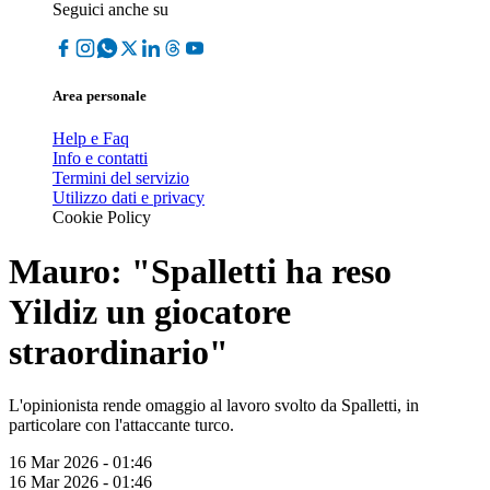
Seguici anche su
Area personale
Help e Faq
Info e contatti
Termini del servizio
Utilizzo dati e privacy
Cookie Policy
Mauro: "Spalletti ha reso
Yildiz un giocatore
straordinario"
L'opinionista rende omaggio al lavoro svolto da Spalletti, in
particolare con l'attaccante turco.
16 Mar 2026 - 01:46
16 Mar 2026 - 01:46