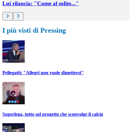
Lui rilancia: "Come al solito..."
I più visti di Pressing
Pellegatti: "Allegri non vuole dimettersi"
Superlega, tutto sul progetto che sconvolge il calcio