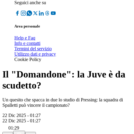
Seguici anche su
Area personale
Help e Faq
Info e contatti
Termini del servizio
Utilizzo dati e privacy
Cookie Policy
Il "Domandone": la Juve è da
scudetto?
Un quesito che spacca in due lo studio di Pressing: la squadra di
Spalletti può vincere il campionato?
22 Dic 2025 - 01:27
22 Dic 2025 - 01:27
01:29