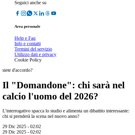
Seguici anche su
Area personale
Help e Faq
Info e contatti
Termini del servizio
Utilizzo dati e privacy
Cookie Policy
siete d'accordo?
Il "Domandone": chi sarà nel
calcio l'uomo del 2026?
L'interrogativo spacca lo studio e alimenta un dibattito interessante:
chi si prenderà la scena nel nuovo anno?
29 Dic 2025 - 02:02
29 Dic 2025 - 02:02