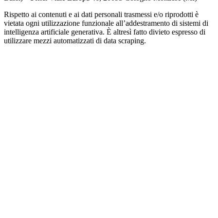
Rispetto ai contenuti e ai dati personali trasmessi e/o riprodotti è
vietata ogni utilizzazione funzionale all’addestramento di sistemi di
intelligenza artificiale generativa. È altresì fatto divieto espresso di
utilizzare mezzi automatizzati di data scraping.