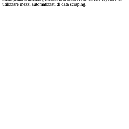
utilizzare mezzi automatizzati di data scraping.