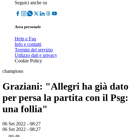
Seguici anche su
Area personale
Help e Faq
Info e contatti
Termini del servizio
Utilizzo dati e privacy
Cookie Policy
champions
Graziani: "Allegri ha già dato
per persa la partita con il Psg:
una follia"
06 Set 2022 - 08:27
06 Set 2022 - 08:27
00:48