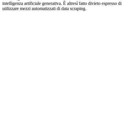
intelligenza artificiale generativa. È altresì fatto divieto espresso di
utilizzare mezzi automatizzati di data scraping.