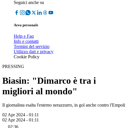
Seguici anche su
Area personale
Help e Faq
Info e contatti
Termini del servizio
Utilizzo dati e privacy
Cookie Policy
PRESSING
Biasin: "Dimarco è tra i
migliori al mondo"
Il giornalista esalta l'esterno nerazzurro, in gol anche contro l'Empoli
02 Apr 2024 - 01:11
02 Apr 2024 - 01:11
02:36