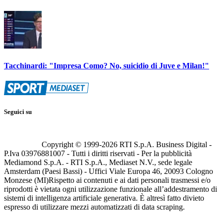
Tacchinardi: "Impresa Como? No, suicidio di Juve e Milan!"
Seguici su
Copyright © 1999-
2026
RTI S.p.A. Business Digital -
P.Iva 03976881007 - Tutti i diritti riservati - Per la pubblicità
Mediamond S.p.A. - RTI S.p.A., Mediaset N.V., sede legale
Amsterdam (Paesi Bassi) - Uffici Viale Europa 46, 20093 Cologno
Monzese (MI)
Rispetto ai contenuti e ai dati personali trasmessi e/o
riprodotti è vietata ogni utilizzazione funzionale all’addestramento di
sistemi di intelligenza artificiale generativa. È altresì fatto divieto
espresso di utilizzare mezzi automatizzati di data scraping.