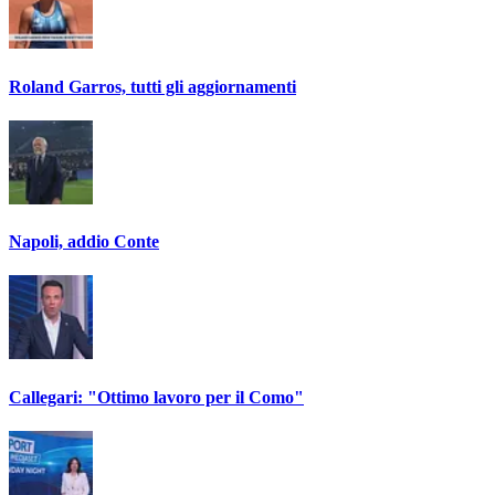
Roland Garros, tutti gli aggiornamenti
Napoli, addio Conte
Callegari: "Ottimo lavoro per il Como"