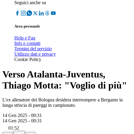
Seguici anche su
Area personale
Help e Faq
Info e contatti
Termini del servizio
Utilizzo dati e privacy
Cookie Policy
Verso Atalanta-Juventus,
Thiago Motta: "Voglio di più"
L'ex allenatore del Bologna desidera interrompere a Bergamo la
lunga striscia di pareggi in campionato.
14 Gen 2025 - 00:31
14 Gen 2025 - 00:31
01:52