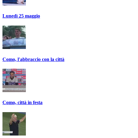
Lunedì 25 maggio
Como, l'abbraccio con la città
Como, città in festa