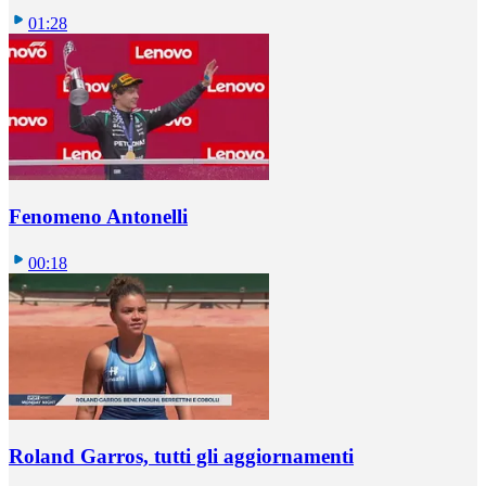
01:28
Fenomeno Antonelli
00:18
Roland Garros, tutti gli aggiornamenti