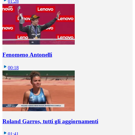
01:28
Fenomeno Antonelli
00:18
Roland Garros, tutti gli aggiornamenti
01:41