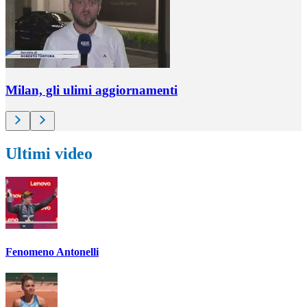
Milan, gli ulimi aggiornamenti
Ultimi video
Fenomeno Antonelli