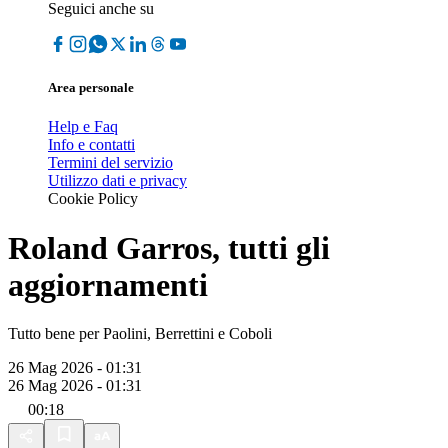
Seguici anche su
Area personale
Help e Faq
Info e contatti
Termini del servizio
Utilizzo dati e privacy
Cookie Policy
Roland Garros, tutti gli
aggiornamenti
Tutto bene per Paolini, Berrettini e Coboli
26 Mag 2026 - 01:31
26 Mag 2026 - 01:31
00:18