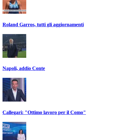
Roland Garros, tutti gli aggiornamenti
Napoli, addio Conte
Callegari: "Ottimo lavoro per il Como"