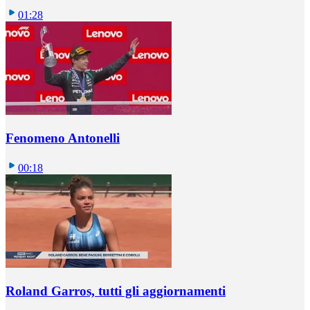
01:28
Fenomeno Antonelli
00:18
Roland Garros, tutti gli aggiornamenti