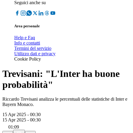
Seguici anche su
Area personale
Help e Faq
Info e contatti
Termini del servizio
Utilizzo dati e privacy
Cookie Policy
Trevisani: "L'Inter ha buone
probabilità"
Riccardo Trevisani analizza le percentuali delle statistiche di Inter e
Bayern Monaco.
15 Apr 2025 - 00:30
15 Apr 2025 - 00:30
01:09