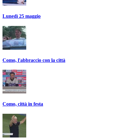
Lunedì 25 maggio
Como, l'abbraccio con la città
Como, città in festa