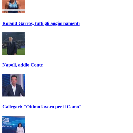
Roland Garros, tutti gli aggiornamenti
Napoli, addio Conte
Callegari: "Ottimo lavoro per il Como"