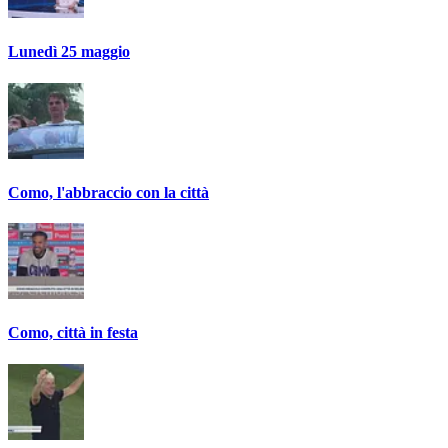
Lunedì 25 maggio
Como, l'abbraccio con la città
Como, città in festa