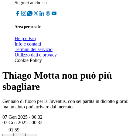
Seguici anche su
Area personale
Help e Faq
Info e contatti
Termini del servizio
Utilizzo dati e privacy
Cookie Policy
Thiago Motta non può più
sbagliare
Gennaio di fuoco per la Juventus, con sei partita in diciotto giorni:
ma un aiuto può arrivare dal mercato.
07 Gen 2025 - 00:32
07 Gen 2025 - 00:32
01:59