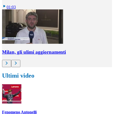
01:03
Milan, gli ulimi aggiornamenti
Ultimi video
Fenomeno Antonelli