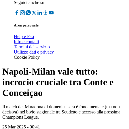
Seguici anche su
Area personale
Help e Faq
Info e contatti
Termini del servizio
Utilizzo dati e privacy
Cookie Policy
Napoli-Milan vale tutto:
incrocio cruciale tra Conte e
Conceiçao
Il match del Maradona di domenica sera è fondamentale (ma non
decisiva) nel bivio stagionale tra Scudetto e accesso alla prossima
Champions League.
25 Mar 2025 - 00:41