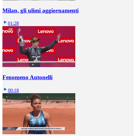
Milan, gli ulimi aggiornamenti
01:28
Fenomeno Antonelli
00:18