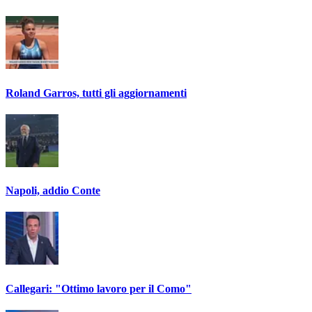
Roland Garros, tutti gli aggiornamenti
Napoli, addio Conte
Callegari: "Ottimo lavoro per il Como"