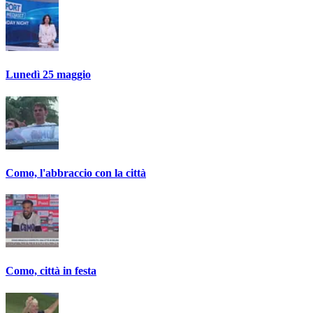
Lunedì 25 maggio
Como, l'abbraccio con la città
Como, città in festa