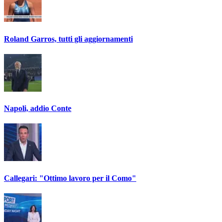
Roland Garros, tutti gli aggiornamenti
Napoli, addio Conte
Callegari: "Ottimo lavoro per il Como"