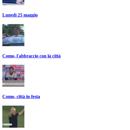
Lunedì 25 maggio
Como, l'abbraccio con la città
Como, città in festa