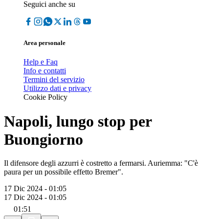
Seguici anche su
Area personale
Help e Faq
Info e contatti
Termini del servizio
Utilizzo dati e privacy
Cookie Policy
Napoli, lungo stop per
Buongiorno
Il difensore degli azzurri è costretto a fermarsi. Auriemma: "C'è
paura per un possibile effetto Bremer".
17 Dic 2024 - 01:05
17 Dic 2024 - 01:05
01:51