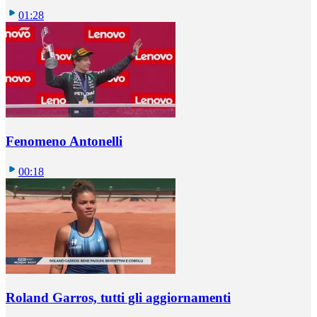
01:28
Fenomeno Antonelli
00:18
Roland Garros, tutti gli aggiornamenti