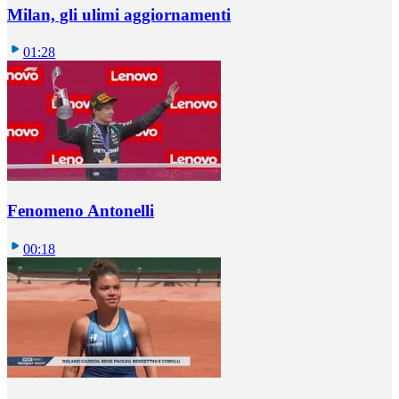
Milan, gli ulimi aggiornamenti
01:28
Fenomeno Antonelli
00:18