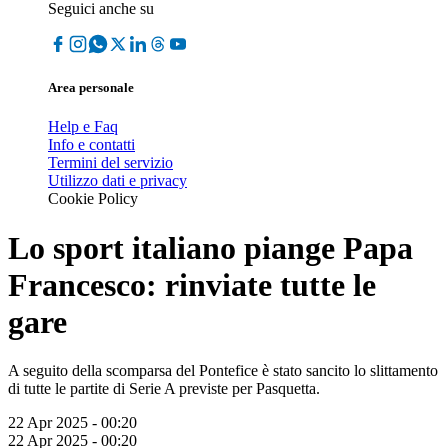
Seguici anche su
Area personale
Help e Faq
Info e contatti
Termini del servizio
Utilizzo dati e privacy
Cookie Policy
Lo sport italiano piange Papa
Francesco: rinviate tutte le
gare
A seguito della scomparsa del Pontefice è stato sancito lo slittamento
di tutte le partite di Serie A previste per Pasquetta.
22 Apr 2025 - 00:20
22 Apr 2025 - 00:20