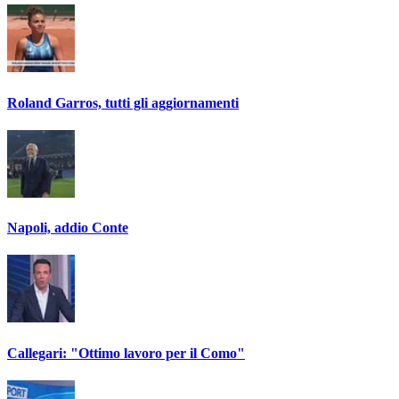
Roland Garros, tutti gli aggiornamenti
Napoli, addio Conte
Callegari: "Ottimo lavoro per il Como"