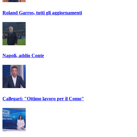
Roland Garros, tutti gli aggiornamenti
Napoli, addio Conte
Callegari: "Ottimo lavoro per il Como"