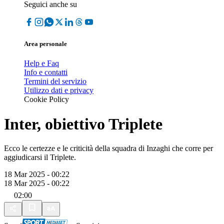
Seguici anche su
Area personale
Help e Faq
Info e contatti
Termini del servizio
Utilizzo dati e privacy
Cookie Policy
Inter, obiettivo Triplete
Ecco le certezze e le criticità della squadra di Inzaghi che corre per
aggiudicarsi il Triplete.
18 Mar 2025 - 00:22
18 Mar 2025 - 00:22
02:00