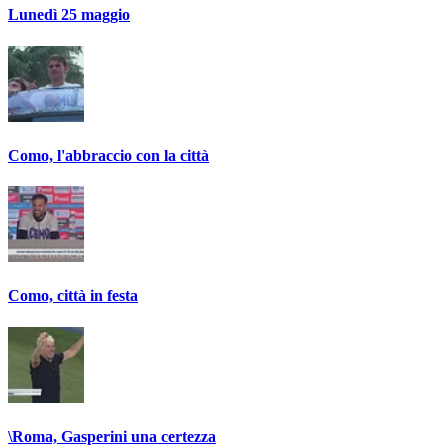
Lunedì 25 maggio
Como, l'abbraccio con la città
Como, città in festa
\Roma, Gasperini una certezza