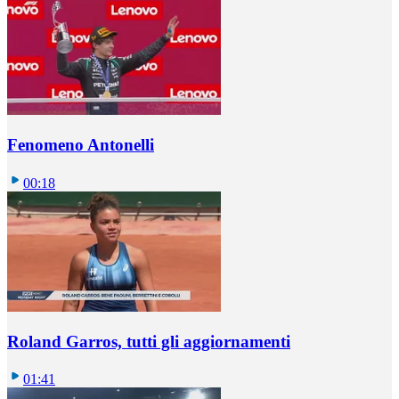
Fenomeno Antonelli
00:18
Roland Garros, tutti gli aggiornamenti
01:41