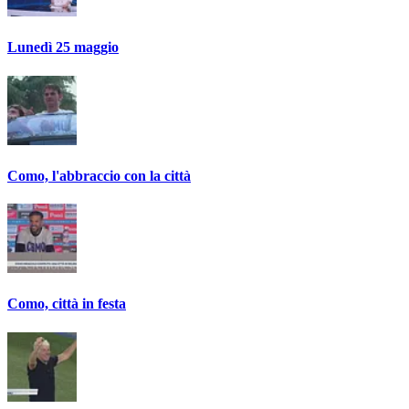
Lunedì 25 maggio
Como, l'abbraccio con la città
Como, città in festa