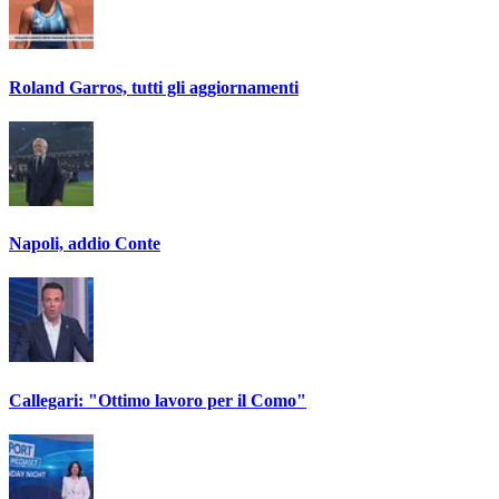
Roland Garros, tutti gli aggiornamenti
Napoli, addio Conte
Callegari: "Ottimo lavoro per il Como"