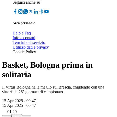
Seguici anche su
Area personale
Help e Faq
Info e contatti
Termini del servizio
Utilizzo dati e privacy
Cookie Policy
Basket, Bologna prima in
solitaria
Il Virtus Bologna ha la meglio sul Brescia, chiudendo con una
vittoria la 26° giornata di campionato.
15 Apr 2025 - 00:47
15 Apr 2025 - 00:47
01:29