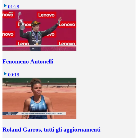
01:28
Fenomeno Antonelli
00:18
Roland Garros, tutti gli aggiornamenti