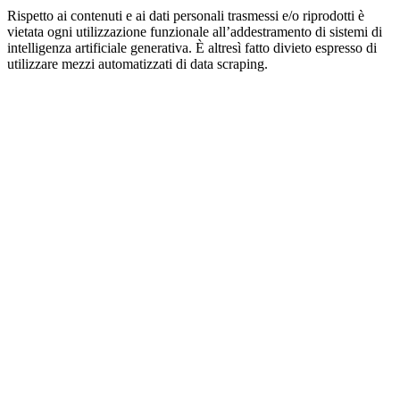
Rispetto ai contenuti e ai dati personali trasmessi e/o riprodotti è
vietata ogni utilizzazione funzionale all’addestramento di sistemi di
intelligenza artificiale generativa. È altresì fatto divieto espresso di
utilizzare mezzi automatizzati di data scraping.