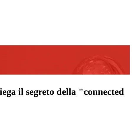
iega il segreto della "connected