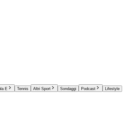
la E
Tennis
Altri Sport
Sondaggi
Podcast
Lifestyle