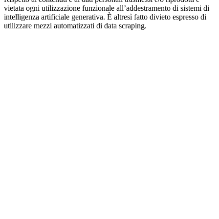
vietata ogni utilizzazione funzionale all’addestramento di sistemi di
intelligenza artificiale generativa. È altresì fatto divieto espresso di
utilizzare mezzi automatizzati di data scraping.