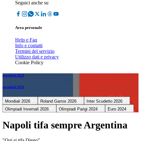
Seguici anche su
Area personale
Help e Faq
Info e contatti
Termini del servizio
Utilizzo dati e privacy
Cookie Policy
mondiali 2026
mondiali 2026
Mondiali 2026
Roland Garros 2026
Inter Scudetto 2026
Olimpiadi Invernali 2026
Olimpiadi Parigi 2024
Euro 2024
Napoli tifa sempre Argentina
"Qui si tifa Diego"