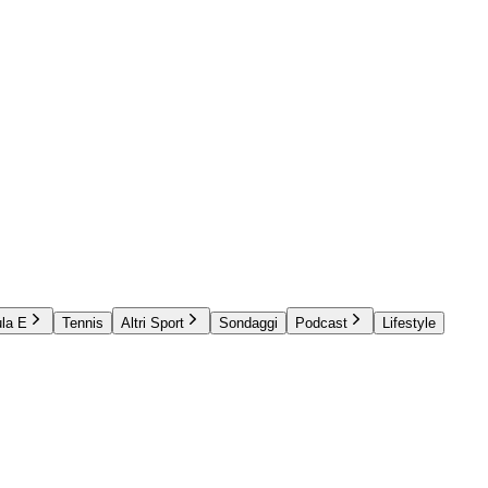
la E
Tennis
Altri Sport
Sondaggi
Podcast
Lifestyle