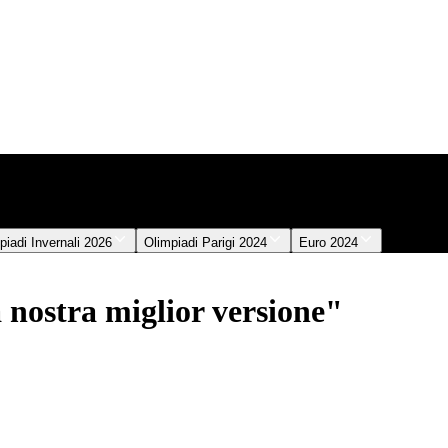
piadi Invernali 2026
Olimpiadi Parigi 2024
Euro 2024
 nostra miglior versione"