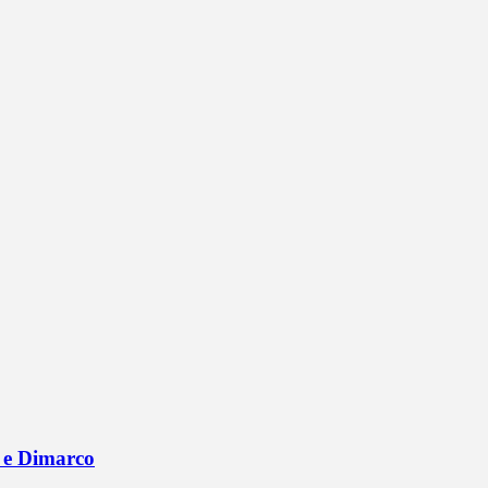
vu e Dimarco