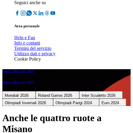
Seguici anche su
Area personale
Help e Faq
Info e contatti
Termini del servizio
Utilizzo dati e privacy
Cookie Policy
eicma riding fest 2025
eicma riding fest 2025
Mondiali 2026
Roland Garros 2026
Inter Scudetto 2026
Olimpiadi Invernali 2026
Olimpiadi Parigi 2024
Euro 2024
Anche le quattro ruote a
Misano