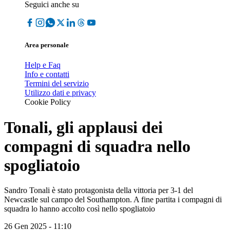
Seguici anche su
Area personale
Help e Faq
Info e contatti
Termini del servizio
Utilizzo dati e privacy
Cookie Policy
Tonali, gli applausi dei
compagni di squadra nello
spogliatoio
Sandro Tonali è stato protagonista della vittoria per 3-1 del
Newcastle sul campo del Southampton. A fine partita i compagni di
squadra lo hanno accolto così nello spogliatoio
26 Gen 2025 - 11:10