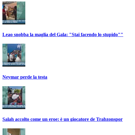
Leao snobba la maglia del Gala: "Stai facendo lo stupido""
Neymar perde la testa
Salah accolto come un eroe: è un giocatore de Trabzonspor