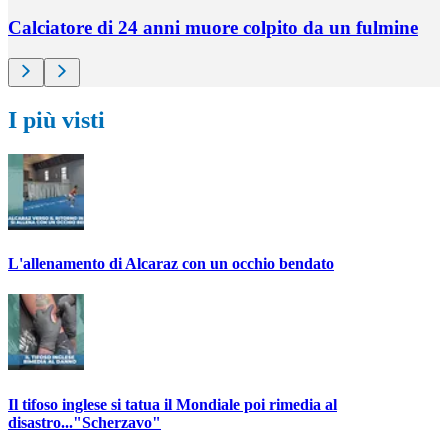
Calciatore di 24 anni muore colpito da un fulmine
I più visti
L'allenamento di Alcaraz con un occhio bendato
Il tifoso inglese si tatua il Mondiale poi rimedia al
disastro..."Scherzavo"