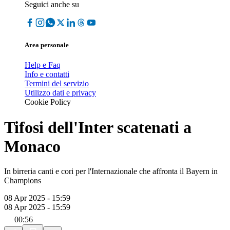
Seguici anche su
Area personale
Help e Faq
Info e contatti
Termini del servizio
Utilizzo dati e privacy
Cookie Policy
Tifosi dell'Inter scatenati a
Monaco
In birreria canti e cori per l'Internazionale che affronta il Bayern in
Champions
08 Apr 2025 - 15:59
08 Apr 2025 - 15:59
00:56