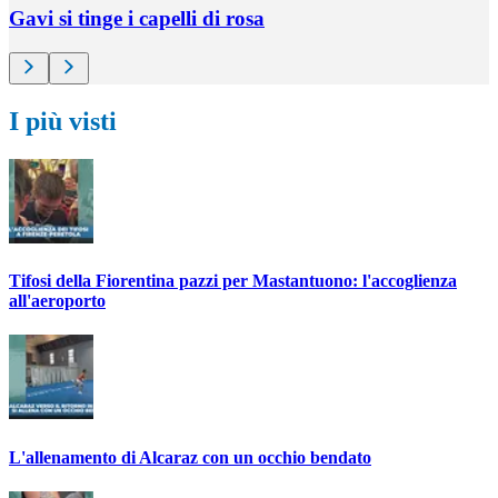
Gavi si tinge i capelli di rosa
I più visti
Tifosi della Fiorentina pazzi per Mastantuono: l'accoglienza
all'aeroporto
L'allenamento di Alcaraz con un occhio bendato