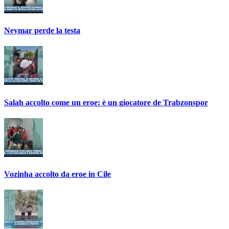
Neymar perde la testa
Salah accolto come un eroe: è un giocatore de Trabzonspor
Vozinha accolto da eroe in Cile