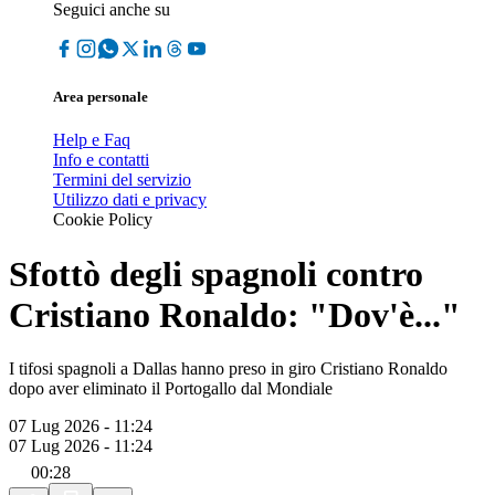
Seguici anche su
Area personale
Help e Faq
Info e contatti
Termini del servizio
Utilizzo dati e privacy
Cookie Policy
Sfottò degli spagnoli contro
Cristiano Ronaldo: "Dov'è..."
I tifosi spagnoli a Dallas hanno preso in giro Cristiano Ronaldo
dopo aver eliminato il Portogallo dal Mondiale
07 Lug 2026 - 11:24
07 Lug 2026 - 11:24
00:28