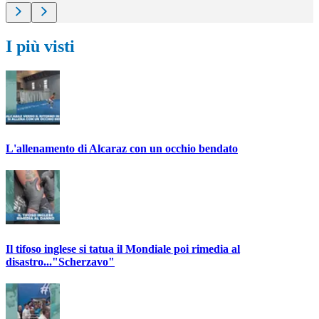
I più visti
L'allenamento di Alcaraz con un occhio bendato
Il tifoso inglese si tatua il Mondiale poi rimedia al
disastro..."Scherzavo"