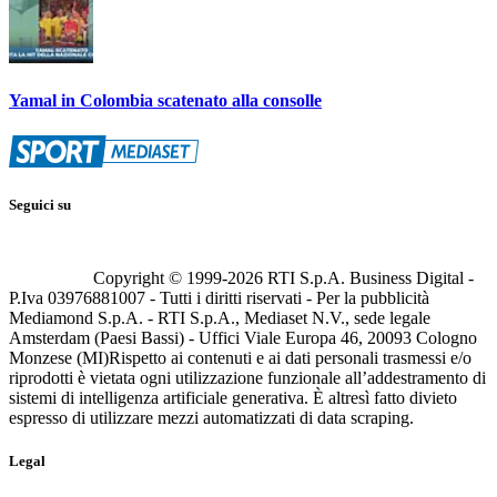
Yamal in Colombia scatenato alla consolle
Seguici su
Copyright © 1999-
2026
RTI S.p.A. Business Digital -
P.Iva 03976881007 - Tutti i diritti riservati - Per la pubblicità
Mediamond S.p.A. - RTI S.p.A., Mediaset N.V., sede legale
Amsterdam (Paesi Bassi) - Uffici Viale Europa 46, 20093 Cologno
Monzese (MI)
Rispetto ai contenuti e ai dati personali trasmessi e/o
riprodotti è vietata ogni utilizzazione funzionale all’addestramento di
sistemi di intelligenza artificiale generativa. È altresì fatto divieto
espresso di utilizzare mezzi automatizzati di data scraping.
Legal