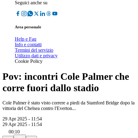
Seguici anche su
Area personale
Help e Faq
Info e contatti
Termini del servizio
Utilizzo dati e privacy
Cookie Policy
Pov: incontri Cole Palmer che
corre fuori dallo stadio
Cole Palmer è stato visto correre a piedi da Stamford Bridge dopo la
vittoria del Chelsea contro l'Everton...
29 Apr 2025 - 11:54
29 Apr 2025 - 11:54
00:10