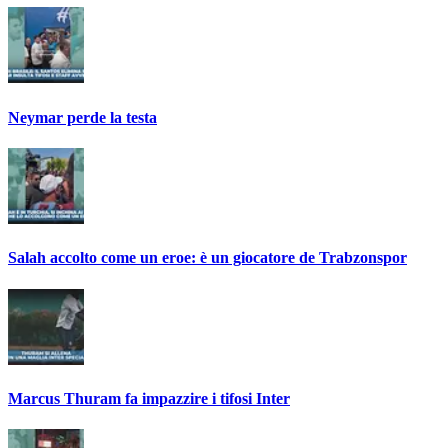
Neymar perde la testa
Salah accolto come un eroe: è un giocatore de Trabzonspor
Marcus Thuram fa impazzire i tifosi Inter