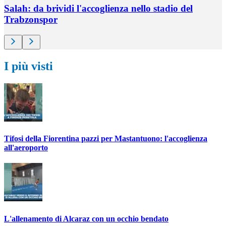
Salah: da brividi l'accoglienza nello stadio del
Trabzonspor
I più visti
Tifosi della Fiorentina pazzi per Mastantuono: l'accoglienza
all'aeroporto
L'allenamento di Alcaraz con un occhio bendato