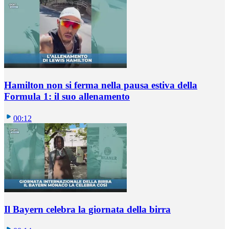
Hamilton non si ferma nella pausa estiva della
Formula 1: il suo allenamento
00:12
Il Bayern celebra la giornata della birra