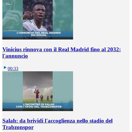
Vinicius rinnova con il Real Madrid fino al 2032:
l'annuncio
00:33
Salah: da brividi l'accoglienza nello stadio del
Trabzonspor