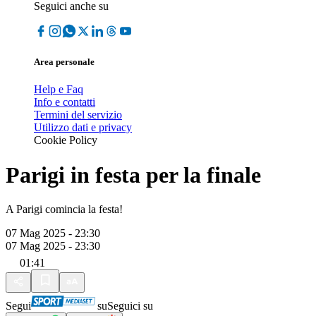
Seguici anche su
Area personale
Help e Faq
Info e contatti
Termini del servizio
Utilizzo dati e privacy
Cookie Policy
Parigi in festa per la finale
A Parigi comincia la festa!
07 Mag 2025 - 23:30
07 Mag 2025 - 23:30
01:41
Segui
su
Seguici su