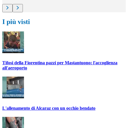
I più visti
Tifosi della Fiorentina pazzi per Mastantuono: l'accoglienza
all'aeroporto
L'allenamento di Alcaraz con un occhio bendato