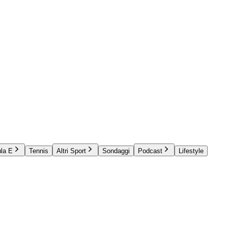
la E
Tennis
Altri Sport
Sondaggi
Podcast
Lifestyle