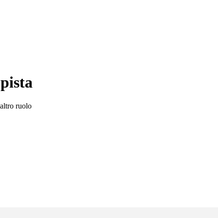
pista
altro ruolo