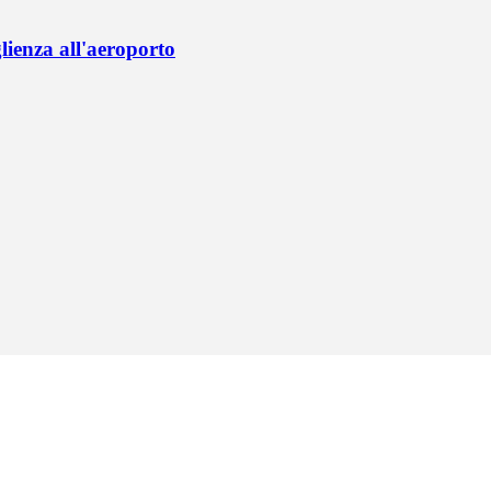
lienza all'aeroporto