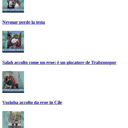
Neymar perde la testa
Salah accolto come un eroe: è un giocatore de Trabzonspor
Vozinha accolto da eroe in Cile