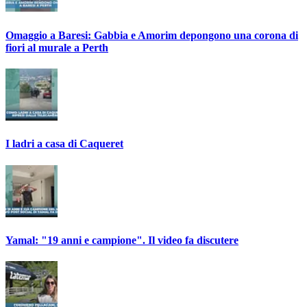
Omaggio a Baresi: Gabbia e Amorim depongono una corona di
fiori al murale a Perth
I ladri a casa di Caqueret
Yamal: "19 anni e campione". Il video fa discutere