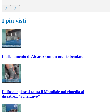
I più visti
L'allenamento di Alcaraz con un occhio bendato
Il tifoso inglese si tatua il Mondiale poi rimedia al
disastro..."Scherzavo"