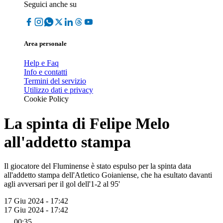
Seguici anche su
Area personale
Help e Faq
Info e contatti
Termini del servizio
Utilizzo dati e privacy
Cookie Policy
La spinta di Felipe Melo
all'addetto stampa
Il giocatore del Fluminense è stato espulso per la spinta data
all'addetto stampa dell'Atletico Goianiense, che ha esultato davanti
agli avversari per il gol dell'1-2 al 95'
17 Giu 2024 - 17:42
17 Giu 2024 - 17:42
00:35