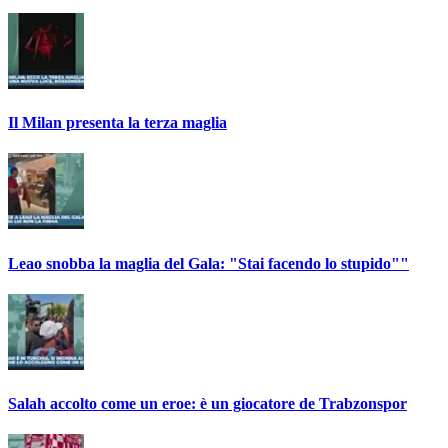
Il Milan presenta la terza maglia
Leao snobba la maglia del Gala: "Stai facendo lo stupido""
Salah accolto come un eroe: è un giocatore de Trabzonspor