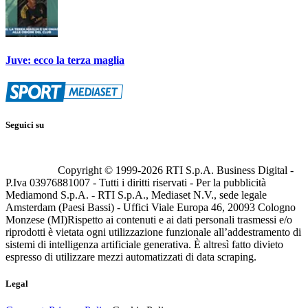
Juve: ecco la terza maglia
Seguici su
Copyright © 1999-
2026
RTI S.p.A. Business Digital -
P.Iva 03976881007 - Tutti i diritti riservati - Per la pubblicità
Mediamond S.p.A. - RTI S.p.A., Mediaset N.V., sede legale
Amsterdam (Paesi Bassi) - Uffici Viale Europa 46, 20093 Cologno
Monzese (MI)
Rispetto ai contenuti e ai dati personali trasmessi e/o
riprodotti è vietata ogni utilizzazione funzionale all’addestramento di
sistemi di intelligenza artificiale generativa. È altresì fatto divieto
espresso di utilizzare mezzi automatizzati di data scraping.
Legal