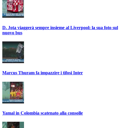
D. Jota viaggerà sempre insieme al Liverpool: la sua foto sul
nuovo bus
Marcus Thuram fa impazzire i tifosi Inter
Yamal in Colombia scatenato alla consolle