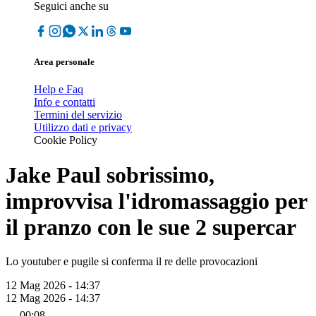
Seguici anche su
Area personale
Help e Faq
Info e contatti
Termini del servizio
Utilizzo dati e privacy
Cookie Policy
Jake Paul sobrissimo,
improvvisa l'idromassaggio per
il pranzo con le sue 2 supercar
Lo youtuber e pugile si conferma il re delle provocazioni
12 Mag 2026 - 14:37
12 Mag 2026 - 14:37
00:08