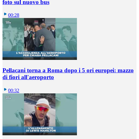
foto sul nuovo bus
00:28
Pellacani torna a Roma dopo i 5 ori europei: mazzo
di fiori all'aeroporto
00:32