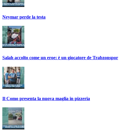
Neymar perde la testa
Salah accolto come un eroe: è un giocatore de Trabzonspor
Il Como presenta la nuova maglia in pizzeria