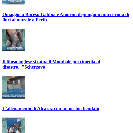
Omaggio a Baresi: Gabbia e Amorim depongono una corona di
fiori al murale a Perth
Il tifoso inglese si tatua il Mondiale poi rimedia al
disastro..."Scherzavo"
L'allenamento di Alcaraz con un occhio bendato