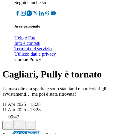
Seguici anche su
Area personale
Help e Faq
Info e contatti
Termini del servizio
Utilizzo dati e privacy
Cookie Policy
Cagliari, Pully è tornato
La mascotte era sparita e sono stati tanti e particolari gli
avvistamenti… ma poi è stata ritrovata!
11 Apr 2025 - 13:28
11 Apr 2025 - 13:28
00:47