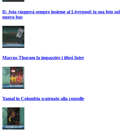
D. Jota viaggerà sempre insieme al Liverpool: la sua foto sul
nuovo bus
Marcus Thuram fa impazzire i tifosi Inter
Yamal in Colombia scatenato alla consolle