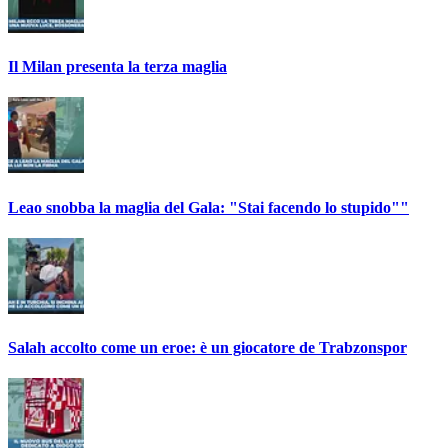
Il Milan presenta la terza maglia
Leao snobba la maglia del Gala: "Stai facendo lo stupido""
Salah accolto come un eroe: è un giocatore de Trabzonspor