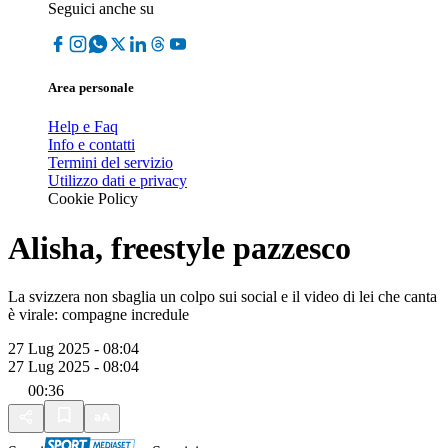
Seguici anche su
Area personale
Help e Faq
Info e contatti
Termini del servizio
Utilizzo dati e privacy
Cookie Policy
Alisha, freestyle pazzesco
La svizzera non sbaglia un colpo sui social e il video di lei che canta
è virale: compagne incredule
27 Lug 2025 - 08:04
27 Lug 2025 - 08:04
00:36