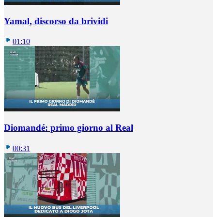
Yamal, discorso da brividi
01:10
Diomandé: primo giorno al Real
00:31