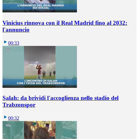
Vinicius rinnova con il Real Madrid fino al 2032:
l'annuncio
00:33
Salah: da brividi l'accoglienza nello stadio del
Trabzonspor
00:32