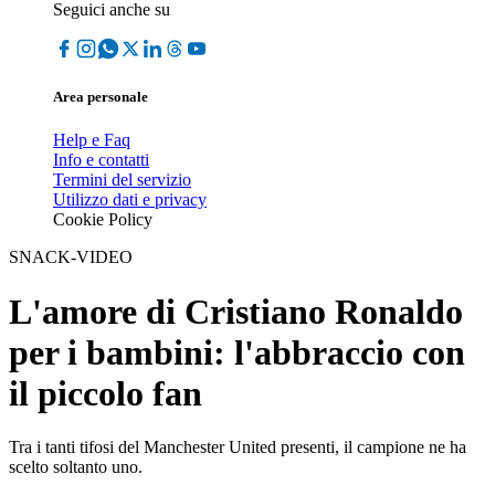
Seguici anche su
Area personale
Help e Faq
Info e contatti
Termini del servizio
Utilizzo dati e privacy
Cookie Policy
SNACK-VIDEO
L'amore di Cristiano Ronaldo
per i bambini: l'abbraccio con
il piccolo fan
Tra i tanti tifosi del Manchester United presenti, il campione ne ha
scelto soltanto uno.