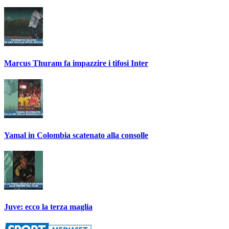
Marcus Thuram fa impazzire i tifosi Inter
Yamal in Colombia scatenato alla consolle
Juve: ecco la terza maglia