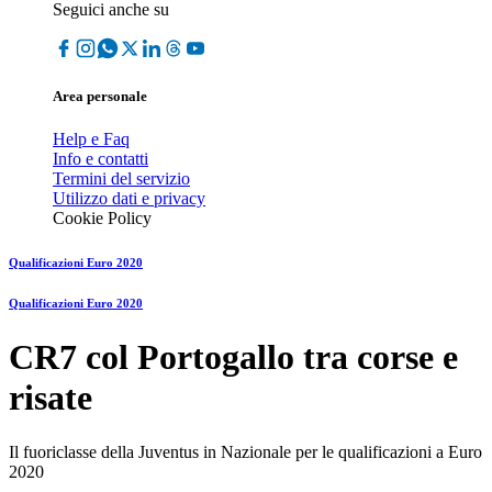
Seguici anche su
Area personale
Help e Faq
Info e contatti
Termini del servizio
Utilizzo dati e privacy
Cookie Policy
Qualificazioni Euro 2020
Qualificazioni Euro 2020
CR7 col Portogallo tra corse e
risate
Il fuoriclasse della Juventus in Nazionale per le qualificazioni a Euro
2020