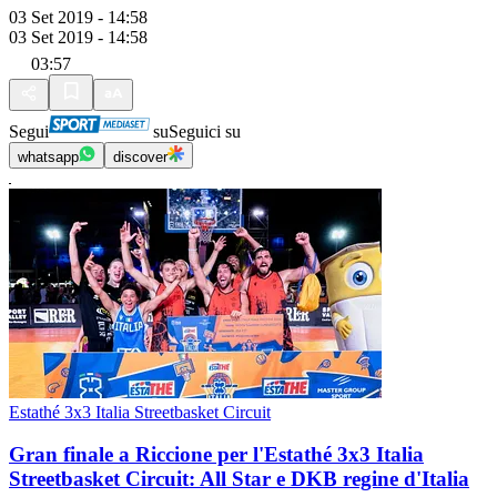
03 Set 2019 - 14:58
03 Set 2019 - 14:58
03:57
Segui
su
Seguici su
whatsapp
discover
Estathé 3x3 Italia Streetbasket Circuit
Gran finale a Riccione per l'Estathé 3x3 Italia
Streetbasket Circuit: All Star e DKB regine d'Italia