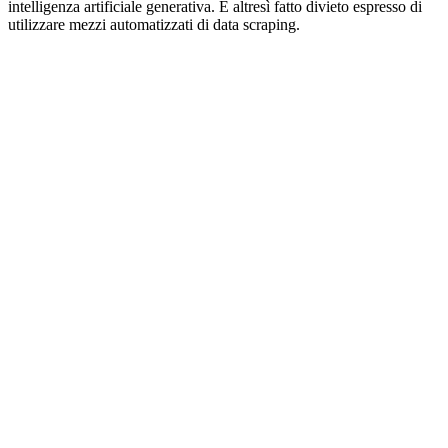
intelligenza artificiale generativa. È altresì fatto divieto espresso di
utilizzare mezzi automatizzati di data scraping.