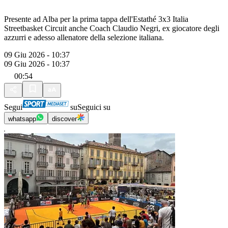
Presente ad Alba per la prima tappa dell'Estathé 3x3 Italia
Streetbasket Circuit anche Coach Claudio Negri, ex giocatore degli
azzurri e adesso allenatore della selezione italiana.
09 Giu 2026 - 10:37
09 Giu 2026 - 10:37
00:54
Segui
su
Seguici su
whatsapp
discover