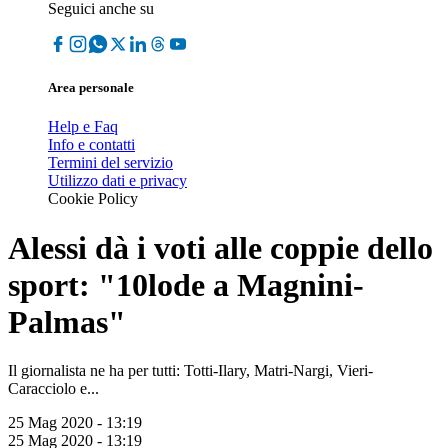
Seguici anche su
Area personale
Help e Faq
Info e contatti
Termini del servizio
Utilizzo dati e privacy
Cookie Policy
Alessi dà i voti alle coppie dello
sport: "10lode a Magnini-
Palmas"
Il giornalista ne ha per tutti: Totti-Ilary, Matri-Nargi, Vieri-
Caracciolo e...
25 Mag 2020 - 13:19
25 Mag 2020 - 13:19