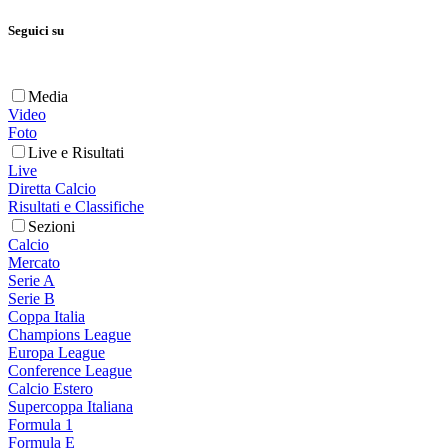
Seguici su
Media
Video
Foto
Live e Risultati
Live
Diretta Calcio
Risultati e Classifiche
Sezioni
Calcio
Mercato
Serie A
Serie B
Coppa Italia
Champions League
Europa League
Conference League
Calcio Estero
Supercoppa Italiana
Formula 1
Formula E