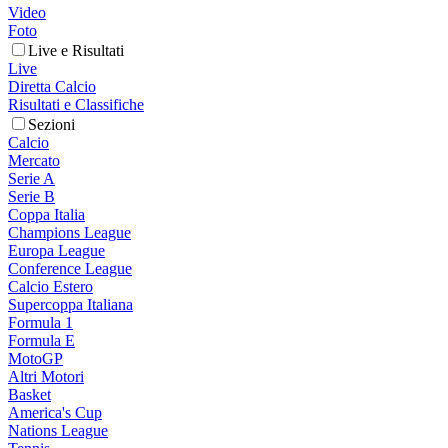
Video
Foto
Live e Risultati
Live
Diretta Calcio
Risultati e Classifiche
Sezioni
Calcio
Mercato
Serie A
Serie B
Coppa Italia
Champions League
Europa League
Conference League
Calcio Estero
Supercoppa Italiana
Formula 1
Formula E
MotoGP
Altri Motori
Basket
America's Cup
Nations League