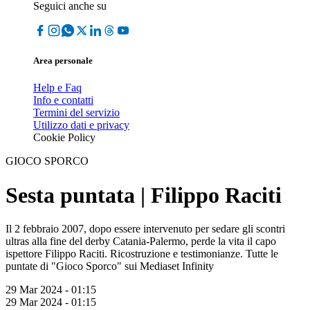
Seguici anche su
Area personale
Help e Faq
Info e contatti
Termini del servizio
Utilizzo dati e privacy
Cookie Policy
GIOCO SPORCO
Sesta puntata | Filippo Raciti
Il 2 febbraio 2007, dopo essere intervenuto per sedare gli scontri
ultras alla fine del derby Catania-Palermo, perde la vita il capo
ispettore Filippo Raciti. Ricostruzione e testimonianze. Tutte le
puntate di "Gioco Sporco" sui Mediaset Infinity
29 Mar 2024 - 01:15
29 Mar 2024 - 01:15