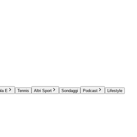
la E
Tennis
Altri Sport
Sondaggi
Podcast
Lifestyle