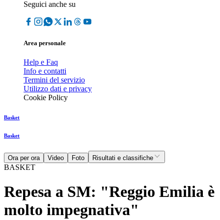
Seguici anche su
Area personale
Help e Faq
Info e contatti
Termini del servizio
Utilizzo dati e privacy
Cookie Policy
Basket
Basket
Ora per ora
Video
Foto
Risultati e classifiche
BASKET
Repesa a SM: "Reggio Emilia è
molto impegnativa"