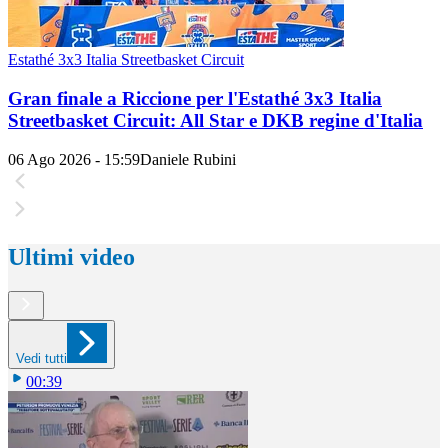
Estathé 3x3 Italia Streetbasket Circuit
Gran finale a Riccione per l'Estathé 3x3 Italia
Streetbasket Circuit: All Star e DKB regine d'Italia
06 Ago 2026 - 15:59
Daniele Rubini
Ultimi video
Vedi tutti
00:39