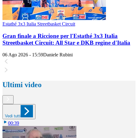
Estathé 3x3 Italia Streetbasket Circuit
Gran finale a Riccione per l'Estathé 3x3 Italia
Streetbasket Circuit: All Star e DKB regine d'Italia
06 Ago 2026 - 15:59
Daniele Rubini
Ultimi video
Vedi tutti
00:39