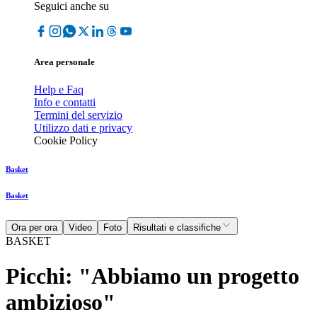
Seguici anche su
Area personale
Help e Faq
Info e contatti
Termini del servizio
Utilizzo dati e privacy
Cookie Policy
Basket
Basket
Ora per ora
Video
Foto
Risultati e classifiche
BASKET
Picchi: "Abbiamo un progetto
ambizioso"