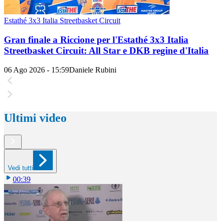
Estathé 3x3 Italia Streetbasket Circuit
Gran finale a Riccione per l'Estathé 3x3 Italia
Streetbasket Circuit: All Star e DKB regine d'Italia
06 Ago 2026 - 15:59
Daniele Rubini
Ultimi video
Vedi tutti
00:39