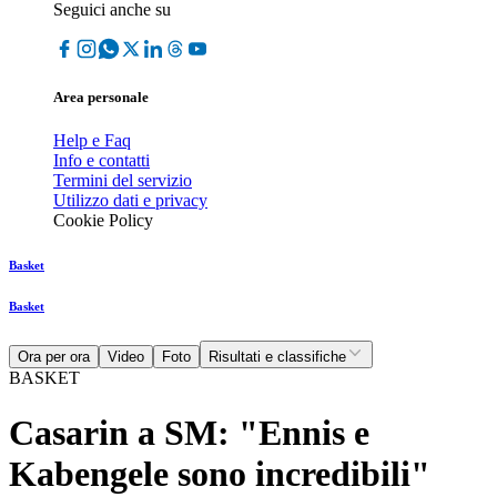
Seguici anche su
Area personale
Help e Faq
Info e contatti
Termini del servizio
Utilizzo dati e privacy
Cookie Policy
Basket
Basket
Ora per ora
Video
Foto
Risultati e classifiche
BASKET
Casarin a SM: "Ennis e
Kabengele sono incredibili"