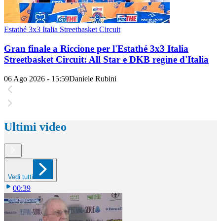
Estathé 3x3 Italia Streetbasket Circuit
Gran finale a Riccione per l'Estathé 3x3 Italia
Streetbasket Circuit: All Star e DKB regine d'Italia
06 Ago 2026 - 15:59
Daniele Rubini
Ultimi video
Vedi tutti
00:39