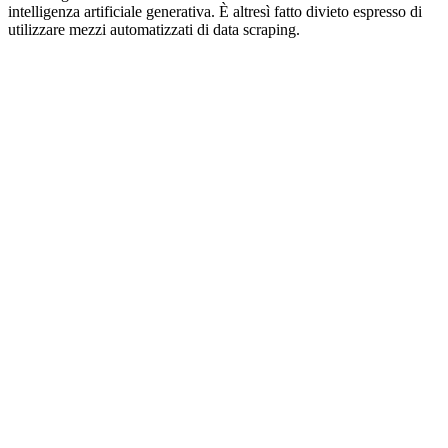
intelligenza artificiale generativa. È altresì fatto divieto espresso di
utilizzare mezzi automatizzati di data scraping.