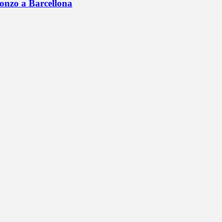
onzo a Barcellona