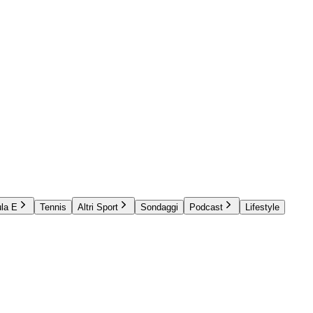
la E
Tennis
Altri Sport
Sondaggi
Podcast
Lifestyle