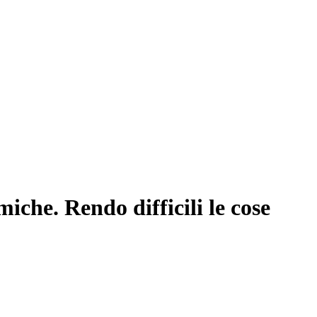
iche. Rendo difficili le cose