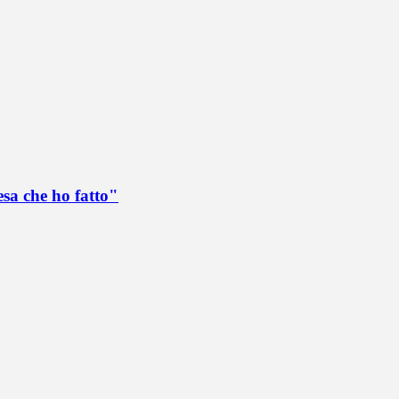
esa che ho fatto"