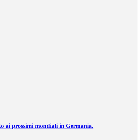
o ai prossimi mondiali in Germania.