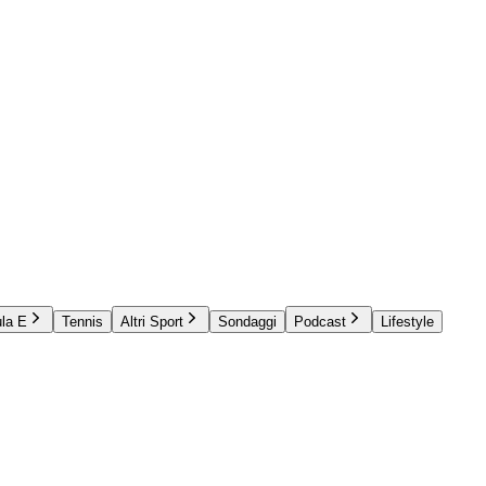
la E
Tennis
Altri Sport
Sondaggi
Podcast
Lifestyle