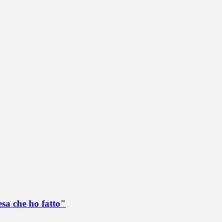
esa che ho fatto"