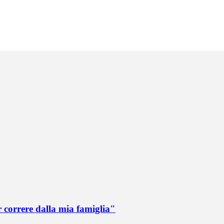
r correre dalla mia famiglia"