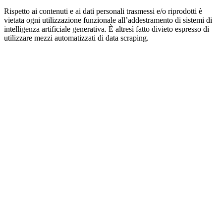
Rispetto ai contenuti e ai dati personali trasmessi e/o riprodotti è
vietata ogni utilizzazione funzionale all’addestramento di sistemi di
intelligenza artificiale generativa. È altresì fatto divieto espresso di
utilizzare mezzi automatizzati di data scraping.