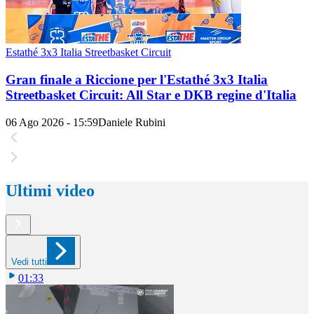
Estathé 3x3 Italia Streetbasket Circuit
Gran finale a Riccione per l'Estathé 3x3 Italia
Streetbasket Circuit: All Star e DKB regine d'Italia
06 Ago 2026 - 15:59
Daniele Rubini
Ultimi video
Vedi tutti
01:33