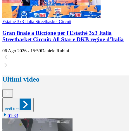
Estathé 3x3 Italia Streetbasket Circuit
Gran finale a Riccione per l'Estathé 3x3 Italia
Streetbasket Circuit: All Star e DKB regine d'Italia
06 Ago 2026 - 15:59
Daniele Rubini
Ultimi video
Vedi tutti
01:33