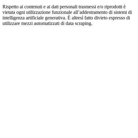
Rispetto ai contenuti e ai dati personali trasmessi e/o riprodotti è
vietata ogni utilizzazione funzionale all’addestramento di sistemi di
intelligenza artificiale generativa. È altresì fatto divieto espresso di
utilizzare mezzi automatizzati di data scraping.