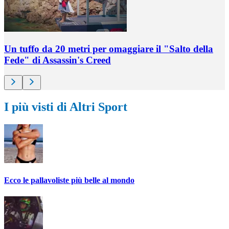
Un tuffo da 20 metri per omaggiare il "Salto della
Fede" di Assassin's Creed
I più visti di Altri Sport
Ecco le pallavoliste più belle al mondo