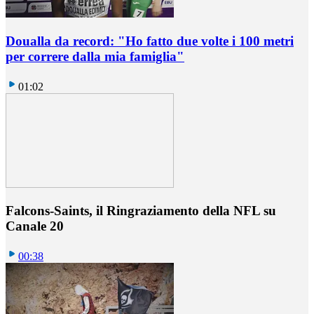
Doualla da record: "Ho fatto due volte i 100 metri
per correre dalla mia famiglia"
01:02
Falcons-Saints, il Ringraziamento della NFL su
Canale 20
00:38