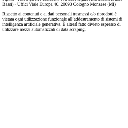
Bassi) - Uffici Viale Europa 46, 20093 Cologno Monzese (MI)
Rispetto ai contenuti e ai dati personali trasmessi e/o riprodotti è
vietata ogni utilizzazione funzionale all’addestramento di sistemi di
intelligenza artificiale generativa. È altresì fatto divieto espresso di
utilizzare mezzi automatizzati di data scraping.