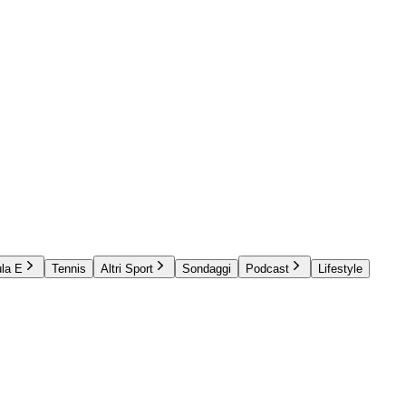
la E
Tennis
Altri Sport
Sondaggi
Podcast
Lifestyle