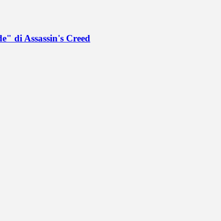
de" di Assassin's Creed