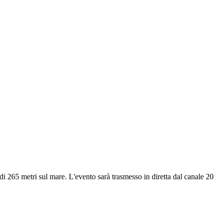
di 265 metri sul mare. L'evento sarà trasmesso in diretta dal canale 20