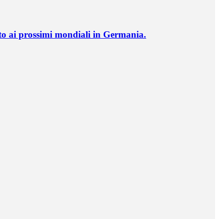
o ai prossimi mondiali in Germania.